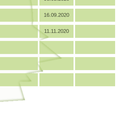
16.09.2020
11.11.2020