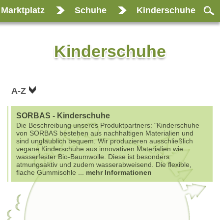
Marktplatz
Schuhe
Kinderschuhe
Kinderschuhe
A-Z
SORBAS - Kinderschuhe
Die Beschreibung unseres Produktpartners: "Kinderschuhe
von SORBAS bestehen aus nachhaltigen Materialien und
sind unglaublich bequem. Wir produzieren ausschließlich
vegane Kinderschuhe aus innovativen Materialien wie
wasserfester Bio-Baumwolle. Diese ist besonders
atmungsaktiv und zudem wasserabweisend. Die flexible,
flache Gummisohle
...
mehr Informationen