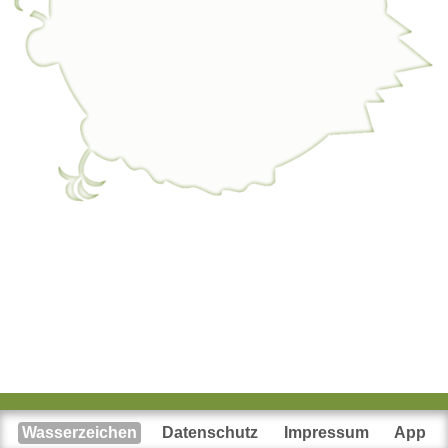
Wasserzeichen
Datenschutz
Impressum
App