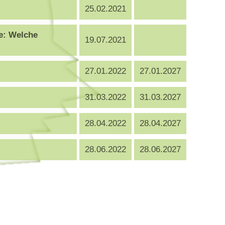
25.02.2021
re: Welche
19.07.2021
27.01.2022
27.01.2027
31.03.2022
31.03.2027
28.04.2022
28.04.2027
28.06.2022
28.06.2027