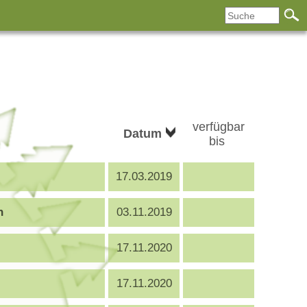
verfügbar
Datum
bis
17.03.2019
n
03.11.2019
17.11.2020
17.11.2020